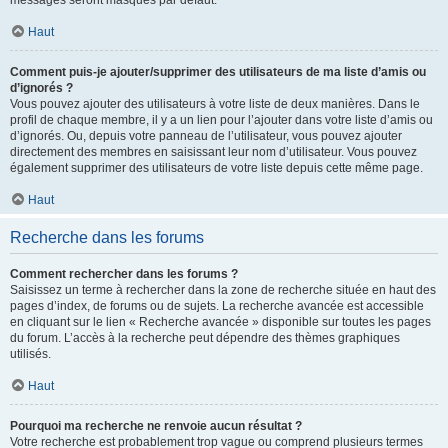
messages seront masqués par défaut.
Haut
Comment puis-je ajouter/supprimer des utilisateurs de ma liste d’amis ou
d’ignorés ?
Vous pouvez ajouter des utilisateurs à votre liste de deux manières. Dans le
profil de chaque membre, il y a un lien pour l’ajouter dans votre liste d’amis ou
d’ignorés. Ou, depuis votre panneau de l’utilisateur, vous pouvez ajouter
directement des membres en saisissant leur nom d’utilisateur. Vous pouvez
également supprimer des utilisateurs de votre liste depuis cette même page.
Haut
Recherche dans les forums
Comment rechercher dans les forums ?
Saisissez un terme à rechercher dans la zone de recherche située en haut des
pages d’index, de forums ou de sujets. La recherche avancée est accessible
en cliquant sur le lien « Recherche avancée » disponible sur toutes les pages
du forum. L’accès à la recherche peut dépendre des thèmes graphiques
utilisés.
Haut
Pourquoi ma recherche ne renvoie aucun résultat ?
Votre recherche est probablement trop vague ou comprend plusieurs termes