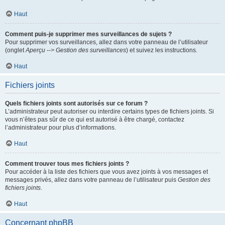
Haut
Comment puis-je supprimer mes surveillances de sujets ?
Pour supprimer vos surveillances, allez dans votre panneau de l’utilisateur
(onglet
Aperçu --> Gestion des surveillances
) et suivez les instructions.
Haut
Fichiers joints
Quels fichiers joints sont autorisés sur ce forum ?
L’administrateur peut autoriser ou interdire certains types de fichiers joints. Si
vous n’êtes pas sûr de ce qui est autorisé à être chargé, contactez
l’administrateur pour plus d’informations.
Haut
Comment trouver tous mes fichiers joints ?
Pour accéder à la liste des fichiers que vous avez joints à vos messages et
messages privés, allez dans votre panneau de l’utilisateur puis
Gestion des
fichiers joints
.
Haut
Concernant phpBB