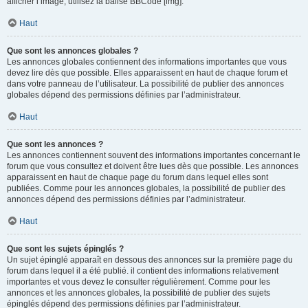
afficher l’image, utilisez la balise BBCode [img].
Haut
Que sont les annonces globales ?
Les annonces globales contiennent des informations importantes que vous
devez lire dès que possible. Elles apparaissent en haut de chaque forum et
dans votre panneau de l’utilisateur. La possibilité de publier des annonces
globales dépend des permissions définies par l’administrateur.
Haut
Que sont les annonces ?
Les annonces contiennent souvent des informations importantes concernant le
forum que vous consultez et doivent être lues dès que possible. Les annonces
apparaissent en haut de chaque page du forum dans lequel elles sont
publiées. Comme pour les annonces globales, la possibilité de publier des
annonces dépend des permissions définies par l’administrateur.
Haut
Que sont les sujets épinglés ?
Un sujet épinglé apparaît en dessous des annonces sur la première page du
forum dans lequel il a été publié. il contient des informations relativement
importantes et vous devez le consulter régulièrement. Comme pour les
annonces et les annonces globales, la possibilité de publier des sujets
épinglés dépend des permissions définies par l’administrateur.