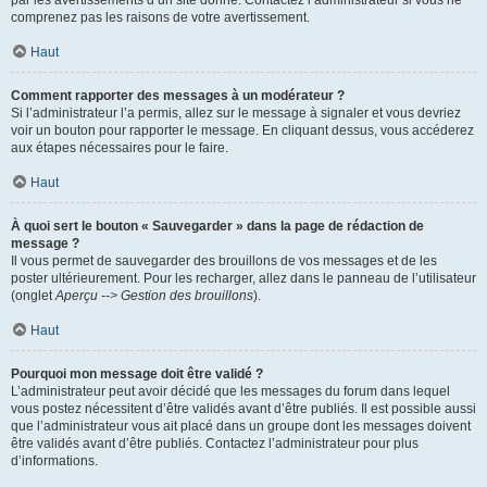
par les avertissements d’un site donné. Contactez l’administrateur si vous ne
comprenez pas les raisons de votre avertissement.
Haut
Comment rapporter des messages à un modérateur ?
Si l’administrateur l’a permis, allez sur le message à signaler et vous devriez
voir un bouton pour rapporter le message. En cliquant dessus, vous accéderez
aux étapes nécessaires pour le faire.
Haut
À quoi sert le bouton « Sauvegarder » dans la page de rédaction de
message ?
Il vous permet de sauvegarder des brouillons de vos messages et de les
poster ultérieurement. Pour les recharger, allez dans le panneau de l’utilisateur
(onglet
Aperçu --> Gestion des brouillons
).
Haut
Pourquoi mon message doit être validé ?
L’administrateur peut avoir décidé que les messages du forum dans lequel
vous postez nécessitent d’être validés avant d’être publiés. Il est possible aussi
que l’administrateur vous ait placé dans un groupe dont les messages doivent
être validés avant d’être publiés. Contactez l’administrateur pour plus
d’informations.