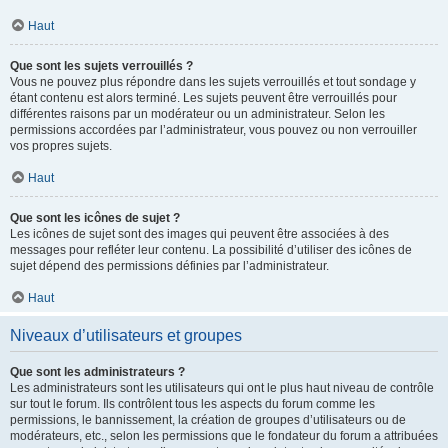
Haut
Que sont les sujets verrouillés ?
Vous ne pouvez plus répondre dans les sujets verrouillés et tout sondage y
étant contenu est alors terminé. Les sujets peuvent être verrouillés pour
différentes raisons par un modérateur ou un administrateur. Selon les
permissions accordées par l’administrateur, vous pouvez ou non verrouiller
vos propres sujets.
Haut
Que sont les icônes de sujet ?
Les icônes de sujet sont des images qui peuvent être associées à des
messages pour refléter leur contenu. La possibilité d’utiliser des icônes de
sujet dépend des permissions définies par l’administrateur.
Haut
Niveaux d’utilisateurs et groupes
Que sont les administrateurs ?
Les administrateurs sont les utilisateurs qui ont le plus haut niveau de contrôle
sur tout le forum. Ils contrôlent tous les aspects du forum comme les
permissions, le bannissement, la création de groupes d’utilisateurs ou de
modérateurs, etc., selon les permissions que le fondateur du forum a attribuées