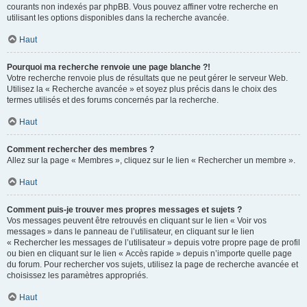
courants non indexés par phpBB. Vous pouvez affiner votre recherche en
utilisant les options disponibles dans la recherche avancée.
Haut
Pourquoi ma recherche renvoie une page blanche ?!
Votre recherche renvoie plus de résultats que ne peut gérer le serveur Web.
Utilisez la « Recherche avancée » et soyez plus précis dans le choix des
termes utilisés et des forums concernés par la recherche.
Haut
Comment rechercher des membres ?
Allez sur la page « Membres », cliquez sur le lien « Rechercher un membre ».
Haut
Comment puis-je trouver mes propres messages et sujets ?
Vos messages peuvent être retrouvés en cliquant sur le lien « Voir vos
messages » dans le panneau de l’utilisateur, en cliquant sur le lien
« Rechercher les messages de l’utilisateur » depuis votre propre page de profil
ou bien en cliquant sur le lien « Accès rapide » depuis n’importe quelle page
du forum. Pour rechercher vos sujets, utilisez la page de recherche avancée et
choisissez les paramètres appropriés.
Haut