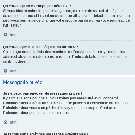
Qu’est-ce qu’un « Groupe par défaut » ?
Si vous êtes membre de plus d’un groupe, celui par défaut est utilisé pour
déterminer le rang et la couleur de groupe affichés par défaut. L’administrateur
peut vous permettre de changer votre groupe par défaut via votre panneau de
l’utilisateur.
Haut
Qu’est-ce que le lien « L’équipe du forum » ?
Cette page donne la liste des membres de l’équipe du forum, y compris les
administrateurs et modérateurs ainsi que d’autres détails tels que les forums
qu’ils modèrent.
Haut
Messagerie privée
Je ne peux pas envoyer de messages privés !
Il y a trois raisons pour cela : vous n’êtes pas enregistré et/ou connecté,
l’administrateur a désactivé la messagerie privée sur l’ensemble du forum, ou
l’administrateur vous a empêché d’envoyer des messages. Contactez
l’administrateur pour plus d’informations.
Haut
Je reçois sans arrêt des messages indésirables !