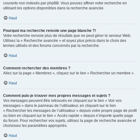
courants non indexés par phpBB. Vous pouvez affiner votre recherche en
utilisant les options disponibles dans la recherche avancée.
Haut
Pourquoi ma recherche renvoie une page blanche ?!
Votre recherche renvoie plus de résultats que ne peut gérer le serveur Web.
Utilisez la « Recherche avancée » et soyez plus précis dans le choix des
termes utilisés et des forums concernés par la recherche.
Haut
Comment rechercher des membres ?
Allez sur la page « Membres », cliquez sur le lien « Rechercher un membre ».
Haut
Comment puis-je trouver mes propres messages et sujets ?
Vos messages peuvent être retrouvés en cliquant sur le lien « Voir vos
messages » dans le panneau de l’utilisateur, en cliquant sur le lien
« Rechercher les messages de l’utilisateur » depuis votre propre page de profil
ou bien en cliquant sur le lien « Accès rapide » depuis n’importe quelle page
du forum. Pour rechercher vos sujets, utilisez la page de recherche avancée et
choisissez les paramètres appropriés.
Haut