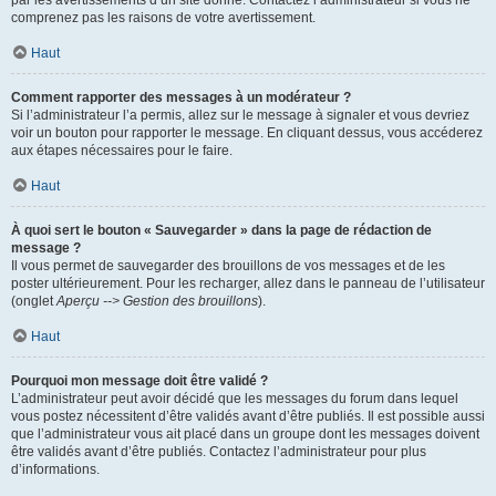
par les avertissements d’un site donné. Contactez l’administrateur si vous ne
comprenez pas les raisons de votre avertissement.
Haut
Comment rapporter des messages à un modérateur ?
Si l’administrateur l’a permis, allez sur le message à signaler et vous devriez
voir un bouton pour rapporter le message. En cliquant dessus, vous accéderez
aux étapes nécessaires pour le faire.
Haut
À quoi sert le bouton « Sauvegarder » dans la page de rédaction de
message ?
Il vous permet de sauvegarder des brouillons de vos messages et de les
poster ultérieurement. Pour les recharger, allez dans le panneau de l’utilisateur
(onglet
Aperçu --> Gestion des brouillons
).
Haut
Pourquoi mon message doit être validé ?
L’administrateur peut avoir décidé que les messages du forum dans lequel
vous postez nécessitent d’être validés avant d’être publiés. Il est possible aussi
que l’administrateur vous ait placé dans un groupe dont les messages doivent
être validés avant d’être publiés. Contactez l’administrateur pour plus
d’informations.