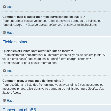
Haut
Comment puis-je supprimer mes surveillances de sujets ?
Pour supprimer vos surveillances, allez dans votre panneau de l’utilisateur
(onglet
Aperçu --> Gestion des surveillances
) et suivez les instructions.
Haut
Fichiers joints
Quels fichiers joints sont autorisés sur ce forum ?
L’administrateur peut autoriser ou interdire certains types de fichiers joints. Si
vous n’êtes pas sûr de ce qui est autorisé à être chargé, contactez
l’administrateur pour plus d’informations.
Haut
Comment trouver tous mes fichiers joints ?
Pour accéder à la liste des fichiers que vous avez joints à vos messages et
messages privés, allez dans votre panneau de l’utilisateur puis
Gestion des
fichiers joints
.
Haut
Concernant phpBB