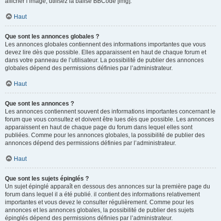
afficher l’image, utilisez la balise BBCode [img].
Haut
Que sont les annonces globales ?
Les annonces globales contiennent des informations importantes que vous
devez lire dès que possible. Elles apparaissent en haut de chaque forum et
dans votre panneau de l’utilisateur. La possibilité de publier des annonces
globales dépend des permissions définies par l’administrateur.
Haut
Que sont les annonces ?
Les annonces contiennent souvent des informations importantes concernant le
forum que vous consultez et doivent être lues dès que possible. Les annonces
apparaissent en haut de chaque page du forum dans lequel elles sont
publiées. Comme pour les annonces globales, la possibilité de publier des
annonces dépend des permissions définies par l’administrateur.
Haut
Que sont les sujets épinglés ?
Un sujet épinglé apparaît en dessous des annonces sur la première page du
forum dans lequel il a été publié. il contient des informations relativement
importantes et vous devez le consulter régulièrement. Comme pour les
annonces et les annonces globales, la possibilité de publier des sujets
épinglés dépend des permissions définies par l’administrateur.