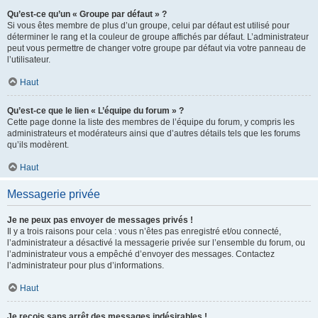
Qu’est-ce qu’un « Groupe par défaut » ?
Si vous êtes membre de plus d’un groupe, celui par défaut est utilisé pour
déterminer le rang et la couleur de groupe affichés par défaut. L’administrateur
peut vous permettre de changer votre groupe par défaut via votre panneau de
l’utilisateur.
Haut
Qu’est-ce que le lien « L’équipe du forum » ?
Cette page donne la liste des membres de l’équipe du forum, y compris les
administrateurs et modérateurs ainsi que d’autres détails tels que les forums
qu’ils modèrent.
Haut
Messagerie privée
Je ne peux pas envoyer de messages privés !
Il y a trois raisons pour cela : vous n’êtes pas enregistré et/ou connecté,
l’administrateur a désactivé la messagerie privée sur l’ensemble du forum, ou
l’administrateur vous a empêché d’envoyer des messages. Contactez
l’administrateur pour plus d’informations.
Haut
Je reçois sans arrêt des messages indésirables !