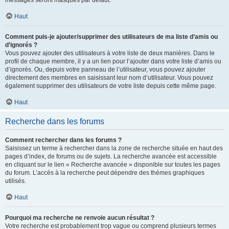
messages seront masqués par défaut.
Haut
Comment puis-je ajouter/supprimer des utilisateurs de ma liste d’amis ou
d’ignorés ?
Vous pouvez ajouter des utilisateurs à votre liste de deux manières. Dans le
profil de chaque membre, il y a un lien pour l’ajouter dans votre liste d’amis ou
d’ignorés. Ou, depuis votre panneau de l’utilisateur, vous pouvez ajouter
directement des membres en saisissant leur nom d’utilisateur. Vous pouvez
également supprimer des utilisateurs de votre liste depuis cette même page.
Haut
Recherche dans les forums
Comment rechercher dans les forums ?
Saisissez un terme à rechercher dans la zone de recherche située en haut des
pages d’index, de forums ou de sujets. La recherche avancée est accessible
en cliquant sur le lien « Recherche avancée » disponible sur toutes les pages
du forum. L’accès à la recherche peut dépendre des thèmes graphiques
utilisés.
Haut
Pourquoi ma recherche ne renvoie aucun résultat ?
Votre recherche est probablement trop vague ou comprend plusieurs termes