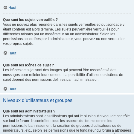
Haut
Que sont les sujets verrouillés ?
Vous ne pouvez plus répondre dans les sujets verrouillés et tout sondage y
étant contenu est alors terminé. Les sujets peuvent être verrouillés pour
différentes raisons par un modérateur ou un administrateur. Selon les
permissions accordées par l’administrateur, vous pouvez ou non verrouiller
vos propres sujets.
Haut
Que sont les icônes de sujet ?
Les icônes de sujet sont des images qui peuvent être associées à des
messages pour refléter leur contenu. La possibilité d’utiliser des icônes de
sujet dépend des permissions définies par l’administrateur.
Haut
Niveaux d’utilisateurs et groupes
Que sont les administrateurs ?
Les administrateurs sont les utilisateurs qui ont le plus haut niveau de contrôle
sur tout le forum. Ils contrôlent tous les aspects du forum comme les
permissions, le bannissement, la création de groupes d’utilisateurs ou de
modérateurs, etc., selon les permissions que le fondateur du forum a attribuées