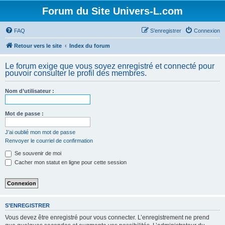
Forum du Site Univers-L.com
FAQ
S’enregistrer
Connexion
Retour vers le site
Index du forum
Le forum exige que vous soyez enregistré et connecté pour
pouvoir consulter le profil des membres.
Nom d’utilisateur :
Mot de passe :
J’ai oublié mon mot de passe
Renvoyer le courriel de confirmation
Se souvenir de moi
Cacher mon statut en ligne pour cette session
S’ENREGISTRER
Vous devez être enregistré pour vous connecter. L’enregistrement ne prend