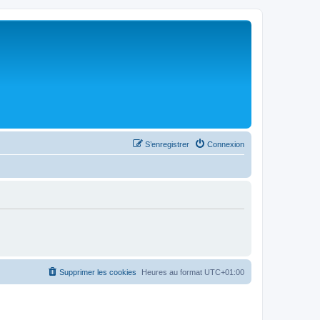
S’enregistrer
Connexion
Supprimer les cookies
Heures au format
UTC+01:00