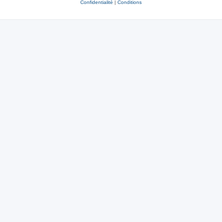
Confidentialité
|
Conditions