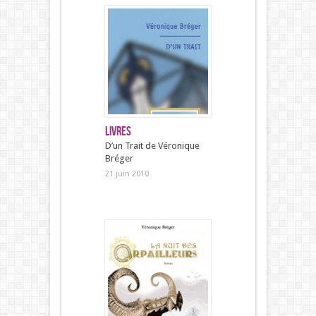
Livres
D’un Trait de Véronique
Bréger
21 juin 2010