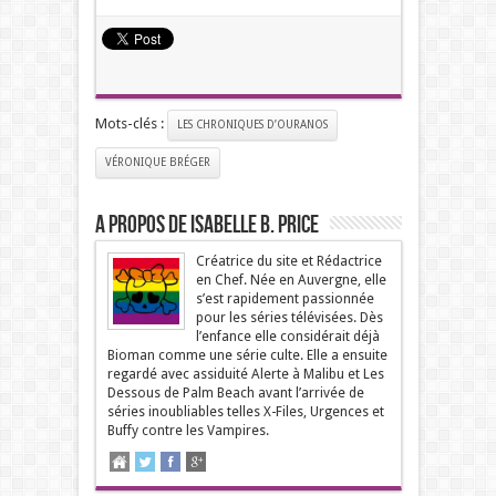
Mots-clés :
LES CHRONIQUES D’OURANOS
VÉRONIQUE BRÉGER
A propos de Isabelle B. Price
Créatrice du site et Rédactrice
en Chef. Née en Auvergne, elle
s’est rapidement passionnée
pour les séries télévisées. Dès
l’enfance elle considérait déjà
Bioman comme une série culte. Elle a ensuite
regardé avec assiduité Alerte à Malibu et Les
Dessous de Palm Beach avant l’arrivée de
séries inoubliables telles X-Files, Urgences et
Buffy contre les Vampires.