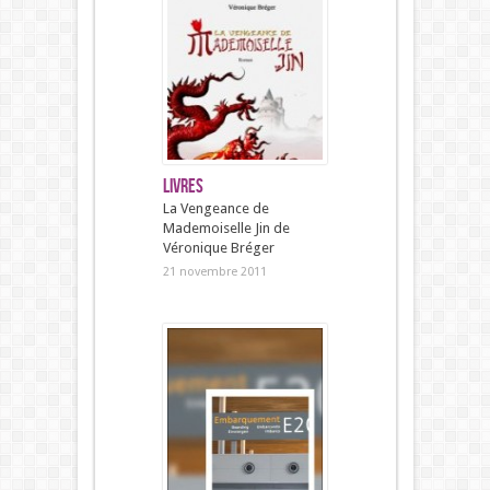
Livres
La Vengeance de
Mademoiselle Jin de
Véronique Bréger
21 novembre 2011