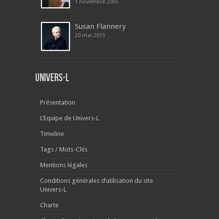
1 novembre 2005
Susan Flannery
20 mai 2013
Univers-L
Présentation
L’Equipe de Univers-L
Timeline
Tags / Mots-Clés
Mentions légales
Conditions générales d’utilisation du site
Univers-L
Charte