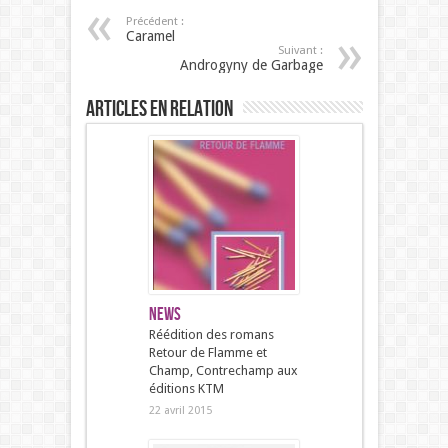
Précédent :
Caramel
Suivant :
Androgyny de Garbage
Articles en relation
News
Réédition des romans
Retour de Flamme et
Champ, Contrechamp aux
éditions KTM
22 avril 2015