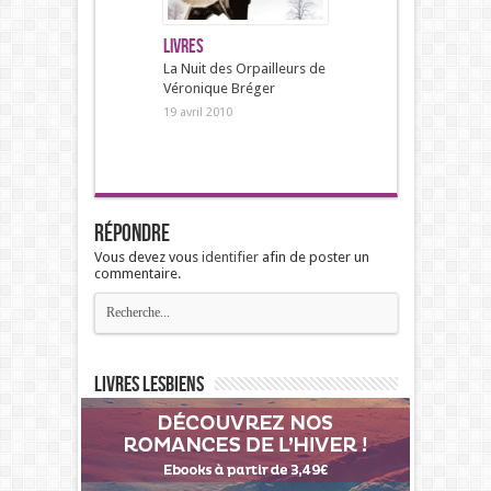
Livres
La Nuit des Orpailleurs de
Véronique Bréger
19 avril 2010
Répondre
Vous devez vous
identifier
afin de poster un
commentaire.
Livres lesbiens