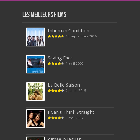
Les meilleurs films
Inhuman Condition
15 septembre 2016
Saving Face
1 avril 2006
La Belle Saison
7 juillet 2015
I Can’t Think Straight
1 mai 2009
Aimee & Jaguar